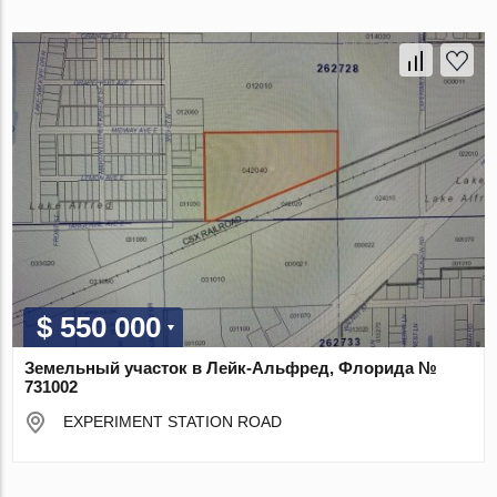
$ 550 000
Земельный участок в Лейк-Альфред, Флорида №
731002
EXPERIMENT STATION ROAD