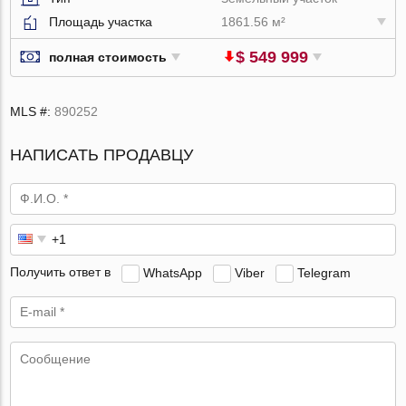
Площадь участка
1861.56 м²
$ 549 999
полная стоимость
MLS #:
890252
НАПИСАТЬ ПРОДАВЦУ
Получить ответ в
WhatsApp
Viber
Telegram