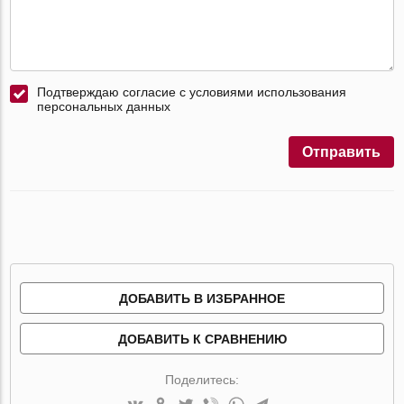
Подтверждаю согласие с условиями использования
персональных данных
Отправить
ДОБАВИТЬ В ИЗБРАННОЕ
ДОБАВИТЬ К СРАВНЕНИЮ
Поделитесь: