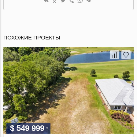
ПОХОЖИЕ ПРОЕКТЫ
$ 549 999