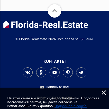
© Florida.Realestate 2026. Все права защищены.
КОНТАКТЫ
Напишите нам
×
На этом сайте мы используем cookie-файлы. Продолжая
ПОИСК ПО САЙТУ
пользоваться сайтом, вы даете согласие на
использование этих файлов.
Подробнее о cookie.