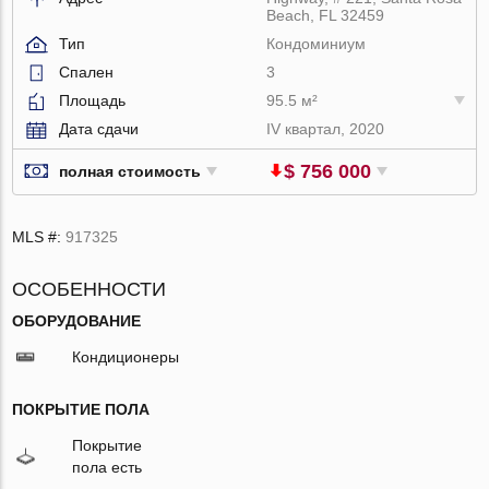
Beach, FL 32459
Тип
Кондоминиум
Спален
3
Площадь
95.5 м²
Дата сдачи
IV квартал, 2020
$ 756 000
полная стоимость
MLS #:
917325
ОСОБЕННОСТИ
ОБОРУДОВАНИЕ
Кондиционеры
ПОКРЫТИЕ ПОЛА
Покрытие
пола есть