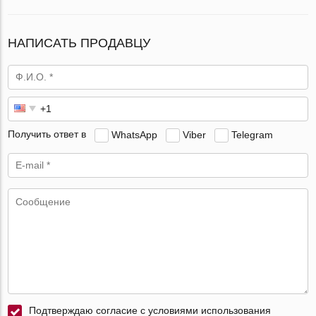
НАПИСАТЬ ПРОДАВЦУ
Получить ответ в
WhatsApp
Viber
Telegram
Подтверждаю согласие с условиями использования