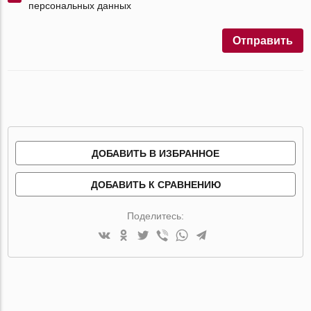
персональных данных
Отправить
ДОБАВИТЬ В ИЗБРАННОЕ
ДОБАВИТЬ К СРАВНЕНИЮ
Поделитесь: