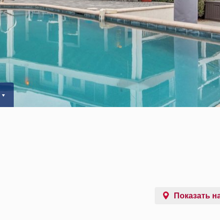
Показать на