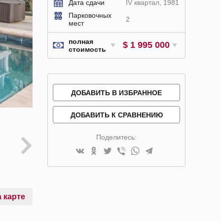
Дата сдачи
IV квартал, 1981
Парковочных
2
мест
полная
$ 1 995 000
стоимость
ДОБАВИТЬ В ИЗБРАННОЕ
ДОБАВИТЬ К СРАВНЕНИЮ
Поделитесь:
 карте