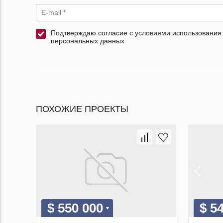
Подтверждаю согласие с условиями использования
персональных данных
ПОХОЖИЕ ПРОЕКТЫ
$ 550 000
$ 5