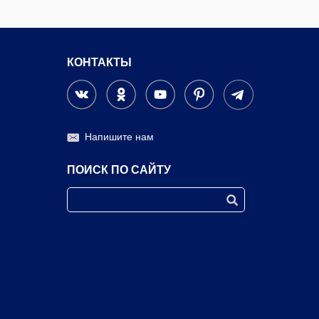
КОНТАКТЫ
Напишите нам
ПОИСК ПО САЙТУ