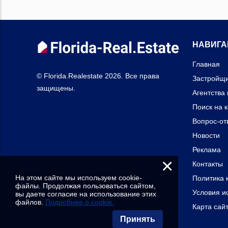
НАВИГА
Главная
© Florida.Realestate 2026. Все права
Застройщ
защищены.
Агентства
Поиск на 
Вопрос-от
Новости
Реклама
×
Контакты
На этом сайте мы используем cookie-
Политика 
файлы. Продолжая пользоваться сайтом,
Условия и
вы даете согласие на использование этих
файлов.
Подробнее о cookie.
Карта сай
Принять