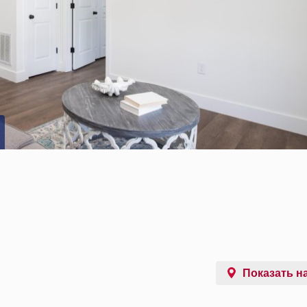
Показать на