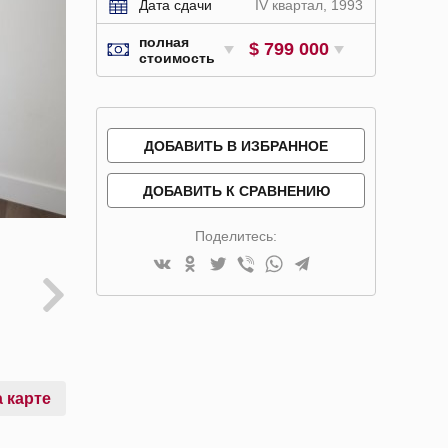
Дата сдачи
IV квартал, 1993
полная
$ 799 000
стоимость
ДОБАВИТЬ В ИЗБРАННОЕ
ДОБАВИТЬ К СРАВНЕНИЮ
Поделитесь:
 карте