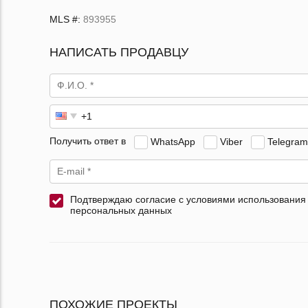
MLS #:
893955
НАПИСАТЬ ПРОДАВЦУ
Получить ответ в
WhatsApp
Viber
Telegram
Подтверждаю согласие с условиями использования
персональных данных
ПОХОЖИЕ ПРОЕКТЫ