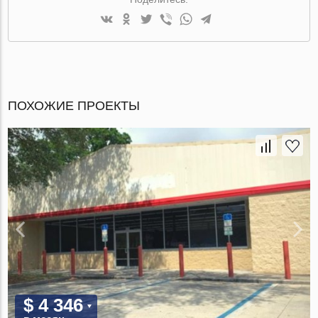
ПОХОЖИЕ ПРОЕКТЫ
$ 4 346