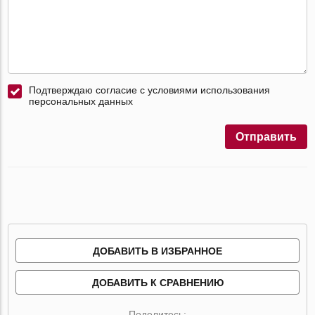
Подтверждаю согласие с условиями использования
персональных данных
Отправить
ДОБАВИТЬ В ИЗБРАННОЕ
ДОБАВИТЬ К СРАВНЕНИЮ
Поделитесь: