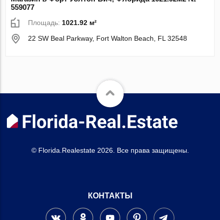
559077
Площадь:
1021.92 м²
22 SW Beal Parkway, Fort Walton Beach, FL 32548
© Florida.Realestate 2026. Все права защищены.
КОНТАКТЫ