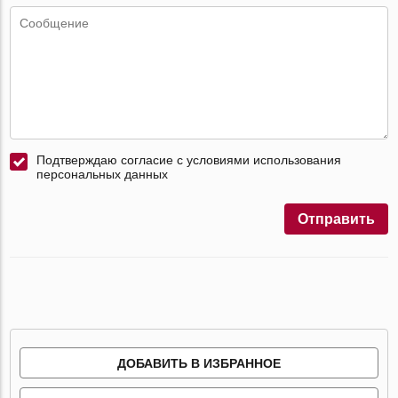
Подтверждаю согласие с условиями использования
персональных данных
Отправить
ДОБАВИТЬ В ИЗБРАННОЕ