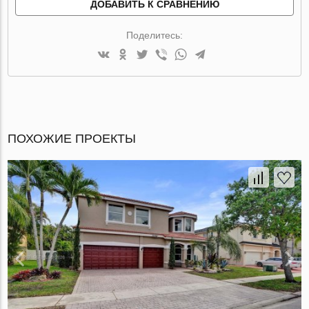
ДОБАВИТЬ К СРАВНЕНИЮ
Поделитесь:
ПОХОЖИЕ ПРОЕКТЫ