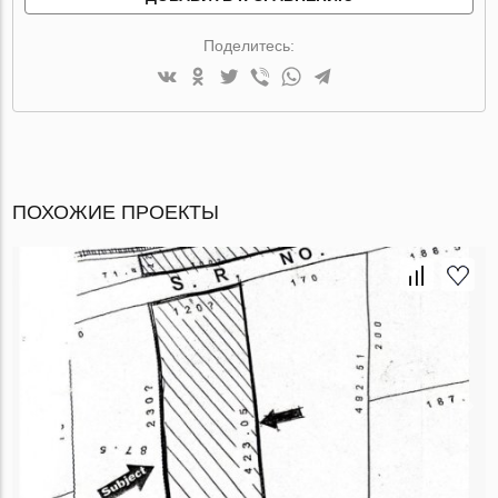
Поделитесь:
ПОХОЖИЕ ПРОЕКТЫ