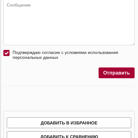
Подтверждаю согласие с условиями использования
персональных данных
Отправить
ДОБАВИТЬ В ИЗБРАННОЕ
ДОБАВИТЬ К СРАВНЕНИЮ