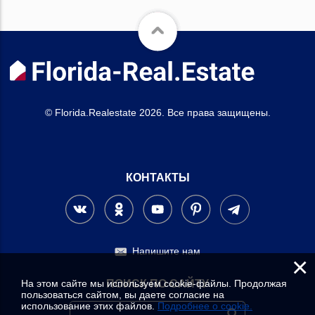
© Florida.Realestate 2026. Все права защищены.
КОНТАКТЫ
Напишите нам
×
На этом сайте мы используем cookie-файлы. Продолжая
ПОИСК ПО САЙТУ
пользоваться сайтом, вы даете согласие на
использование этих файлов.
Подробнее о cookie.