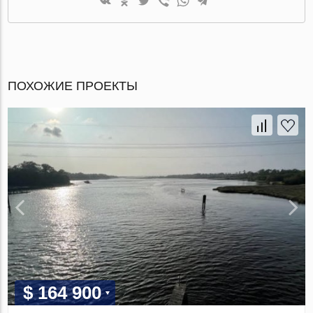
ПОХОЖИЕ ПРОЕКТЫ
$ 164 900