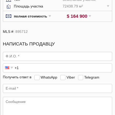
Площадь участка
72438.79 м²
$ 164 900
полная стоимость
MLS #:
895712
НАПИСАТЬ ПРОДАВЦУ
Получить ответ в
WhatsApp
Viber
Telegram