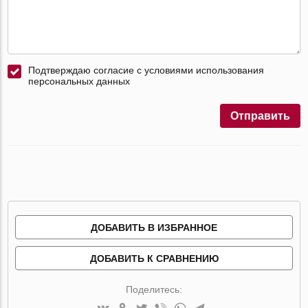
Подтверждаю согласие с условиями использования
персональных данных
Отправить
ДОБАВИТЬ В ИЗБРАННОЕ
ДОБАВИТЬ К СРАВНЕНИЮ
Поделитесь: