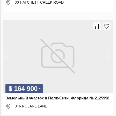
30 HATCHETT CREEK ROAD
$ 164 900
Земельный участок в Полк-Сити, Флорида № 2125998
346 NOLANE LANE