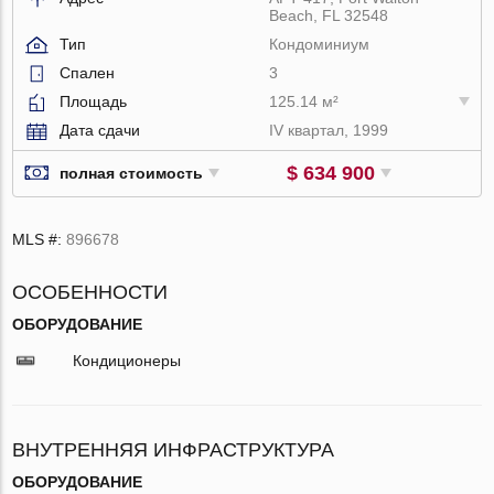
Beach, FL 32548
Тип
Кондоминиум
Спален
3
Площадь
125.14 м²
Дата сдачи
IV квартал, 1999
$ 634 900
полная стоимость
MLS #:
896678
ОСОБЕННОСТИ
ОБОРУДОВАНИЕ
Кондиционеры
ВНУТРЕННЯЯ ИНФРАСТРУКТУРА
ОБОРУДОВАНИЕ