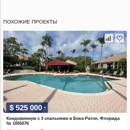
ПОХОЖИЕ ПРОЕКТЫ
$ 525 000
Кондоминиум с 3 спальнями в Бока-Ратон, Флорида
№ 1055076