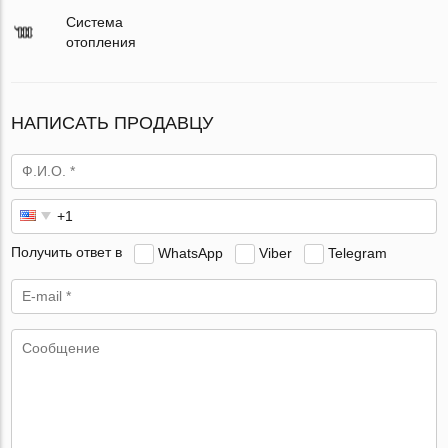
Система
отопления
НАПИСАТЬ ПРОДАВЦУ
Получить ответ в
WhatsApp
Viber
Telegram