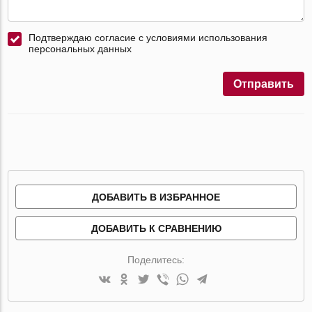
Подтверждаю согласие с условиями использования
персональных данных
Отправить
ДОБАВИТЬ В ИЗБРАННОЕ
ДОБАВИТЬ К СРАВНЕНИЮ
Поделитесь: