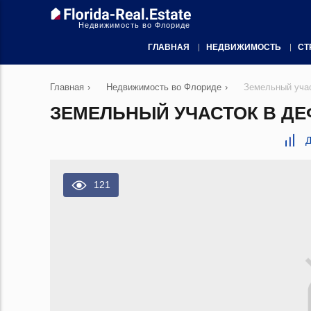
Недвижимость во Флориде
ГЛАВНАЯ
НЕДВИЖИМОСТЬ
СТ
Главная
›
Недвижимость во Флориде
›
Земельный уча
ЗЕМЕЛЬНЫЙ УЧАСТОК В ДЕ
Д
121