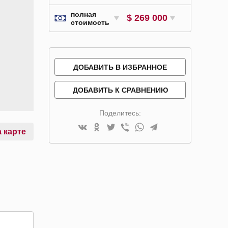
полная
$ 269 000
стоимость
ДОБАВИТЬ В ИЗБРАННОЕ
ДОБАВИТЬ К СРАВНЕНИЮ
Поделитесь:
 карте