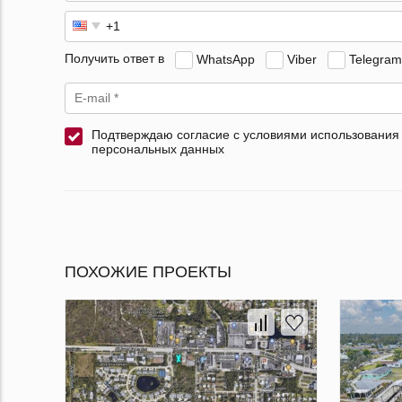
Получить ответ в
WhatsApp
Viber
Telegram
Подтверждаю согласие с условиями использования
персональных данных
ПОХОЖИЕ ПРОЕКТЫ