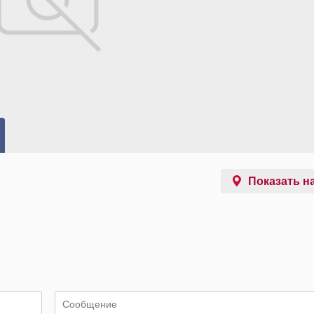
Показать на