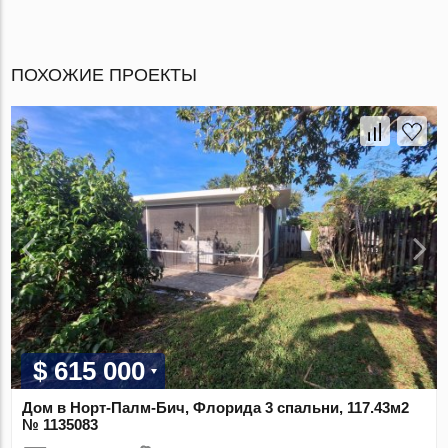
ПОХОЖИЕ ПРОЕКТЫ
$ 615 000
Дом в Норт-Палм-Бич, Флорида 3 спальни, 117.43м2
№ 1135083