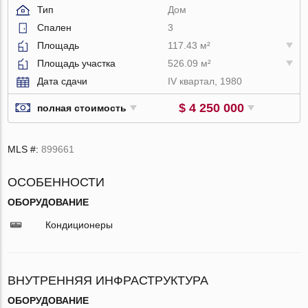
Тип
Дом
Спален
3
Площадь
117.43 м²
Площадь участка
526.09 м²
Дата сдачи
IV квартал, 1980
$ 4 250 000
полная стоимость
MLS #:
899661
ОСОБЕННОСТИ
ОБОРУДОВАНИЕ
Кондиционеры
ВНУТРЕННЯЯ ИНФРАСТРУКТУРА
ОБОРУДОВАНИЕ