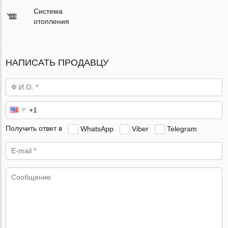
Система
отопления
НАПИСАТЬ ПРОДАВЦУ
Получить ответ в
WhatsApp
Viber
Telegram