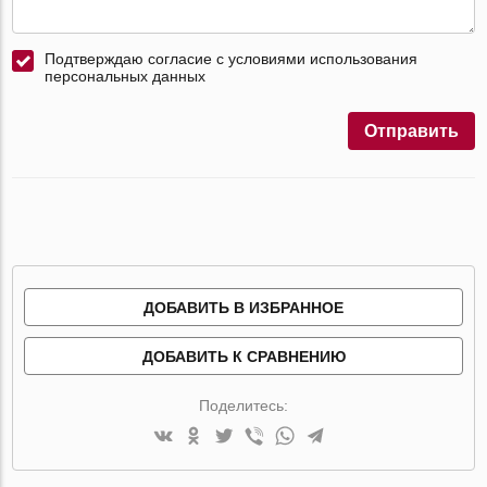
Подтверждаю согласие с условиями использования
персональных данных
Отправить
ДОБАВИТЬ В ИЗБРАННОЕ
ДОБАВИТЬ К СРАВНЕНИЮ
Поделитесь: