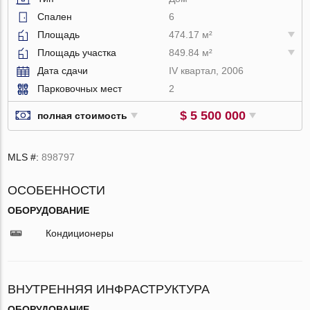
Спален
6
Площадь
474.17 м²
Площадь участка
849.84 м²
Дата сдачи
IV квартал, 2006
Парковочных мест
2
$ 5 500 000
полная стоимость
MLS #:
898797
ОСОБЕННОСТИ
ОБОРУДОВАНИЕ
Кондиционеры
ВНУТРЕННЯЯ ИНФРАСТРУКТУРА
ОБОРУДОВАНИЕ