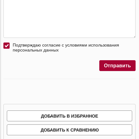
Подтверждаю согласие с условиями использования
персональных данных
Отправить
ДОБАВИТЬ В ИЗБРАННОЕ
ДОБАВИТЬ К СРАВНЕНИЮ