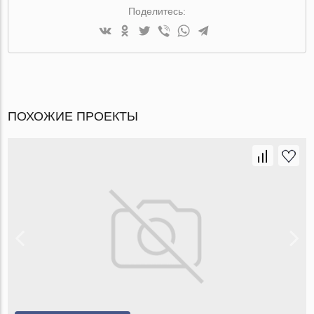
Поделитесь:
ПОХОЖИЕ ПРОЕКТЫ