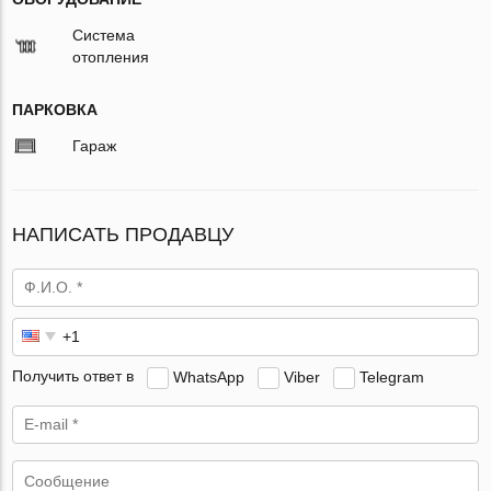
Система
отопления
ПАРКОВКА
Гараж
НАПИСАТЬ ПРОДАВЦУ
Получить ответ в
WhatsApp
Viber
Telegram