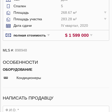
Спален
5
Площадь
268.67 м²
Площадь участка
283.28 м²
Дата сдачи
IV квартал, 2020
$ 1 599 000
полная стоимость
MLS #:
898948
ОСОБЕННОСТИ
ОБОРУДОВАНИЕ
Кондиционеры
НАПИСАТЬ ПРОДАВЦУ