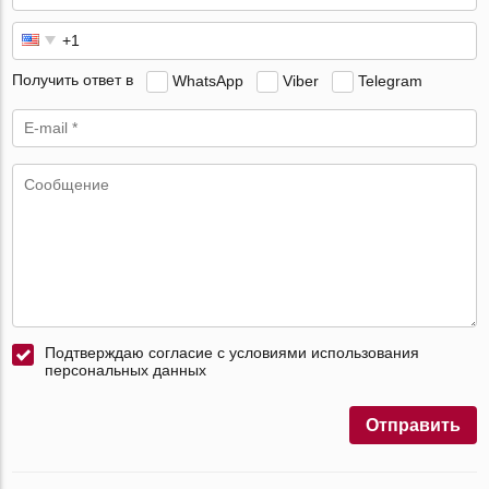
Получить ответ в
WhatsApp
Viber
Telegram
Подтверждаю согласие с условиями использования
персональных данных
Отправить