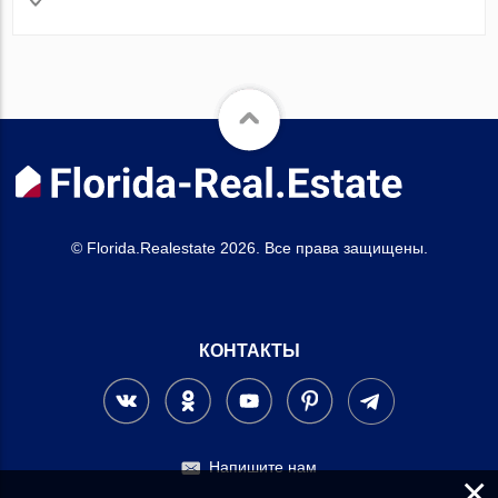
© Florida.Realestate 2026. Все права защищены.
КОНТАКТЫ
Напишите нам
×