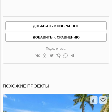
ДОБАВИТЬ В ИЗБРАННОЕ
ДОБАВИТЬ К СРАВНЕНИЮ
Поделитесь:
ПОХОЖИЕ ПРОЕКТЫ