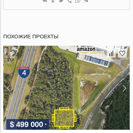
ПОХОЖИЕ ПРОЕКТЫ
$ 499 000