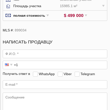
Площадь участка
15985.1 м²
$ 499 000
полная стоимость
MLS #:
899034
НАПИСАТЬ ПРОДАВЦУ
Получить ответ в
WhatsApp
Viber
Telegram