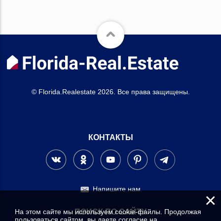
© Florida.Realestate 2026. Все права защищены.
КОНТАКТЫ
Напишите нам
×
На этом сайте мы используем cookie-файлы. Продолжая
ПОИСК ПО САЙТУ
пользоваться сайтом, вы даете согласие на