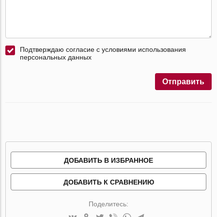
Подтверждаю согласие с условиями использования
персональных данных
Отправить
ДОБАВИТЬ В ИЗБРАННОЕ
ДОБАВИТЬ К СРАВНЕНИЮ
Поделитесь: