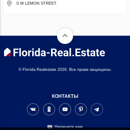
0 W LEMON STREET
© Florida.Realestate 2026. Все права защищены.
КОНТАКТЫ
Напишите нам