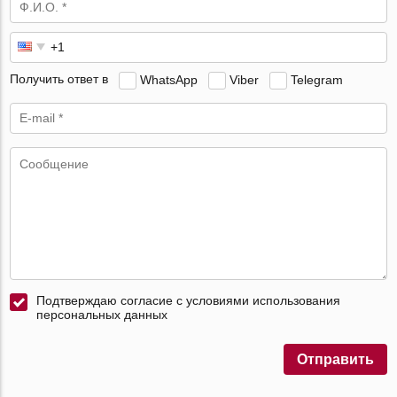
Получить ответ в
WhatsApp
Viber
Telegram
Подтверждаю согласие с условиями использования
персональных данных
Отправить