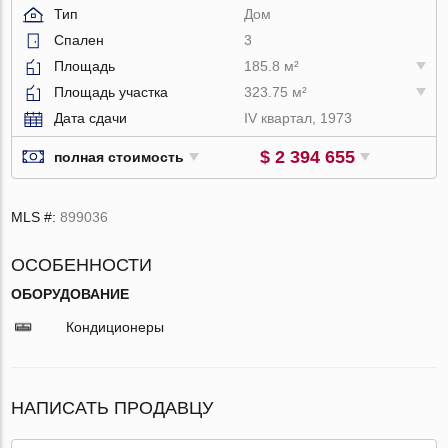
Тип
Дом
Спален
3
Площадь
185.8 м²
Площадь участка
323.75 м²
Дата сдачи
IV квартал, 1973
$ 2 394 655
полная стоимость
MLS #:
899036
ОСОБЕННОСТИ
ОБОРУДОВАНИЕ
Кондиционеры
НАПИСАТЬ ПРОДАВЦУ