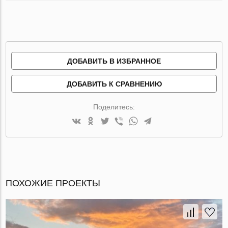
ДОБАВИТЬ В ИЗБРАННОЕ
ДОБАВИТЬ К СРАВНЕНИЮ
Поделитесь:
ПОХОЖИЕ ПРОЕКТЫ