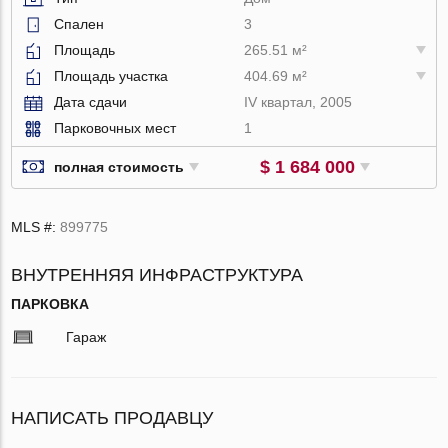
Спален
3
Площадь
265.51 м²
Площадь участка
404.69 м²
Дата сдачи
IV квартал, 2005
Парковочных мест
1
$ 1 684 000
полная стоимость
MLS #:
899775
ВНУТРЕННЯЯ ИНФРАСТРУКТУРА
ПАРКОВКА
Гараж
НАПИСАТЬ ПРОДАВЦУ