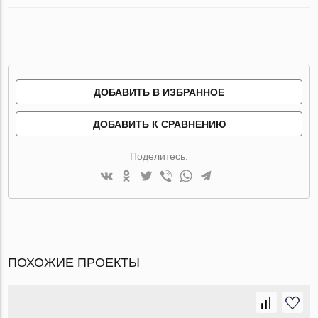
ДОБАВИТЬ В ИЗБРАННОЕ
ДОБАВИТЬ К СРАВНЕНИЮ
Поделитесь:
ПОХОЖИЕ ПРОЕКТЫ