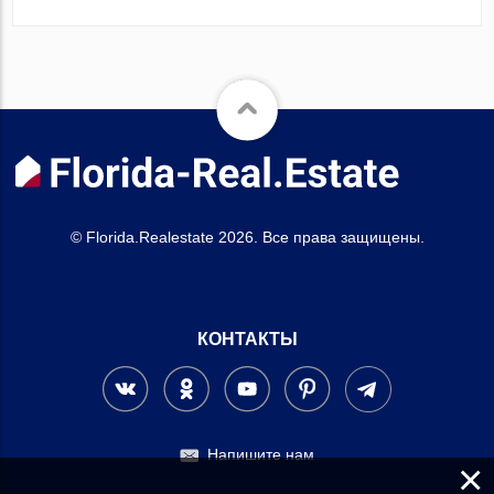
© Florida.Realestate 2026. Все права защищены.
КОНТАКТЫ
Напишите нам
×