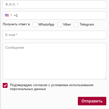
Получить ответ в
WhatsApp
Viber
Telegram
Подтверждаю согласие с условиями использования
персональных данных
Отправить