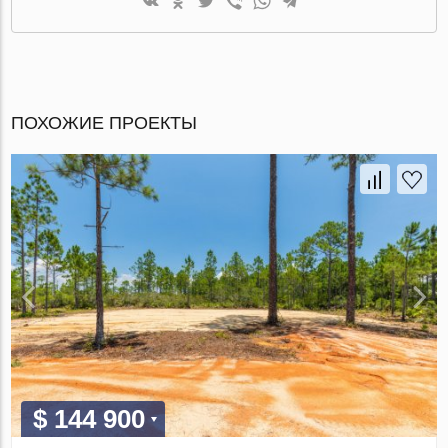
ПОХОЖИЕ ПРОЕКТЫ
$ 144 900