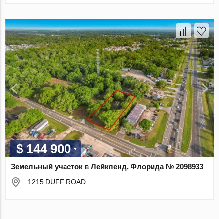
$ 144 900
Земельный участок в Лейкленд, Флорида № 2098933
1215 DUFF ROAD