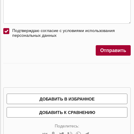
Подтверждаю согласие с условиями использования
персональных данных
Отправить
ДОБАВИТЬ В ИЗБРАННОЕ
ДОБАВИТЬ К СРАВНЕНИЮ
Поделитесь: