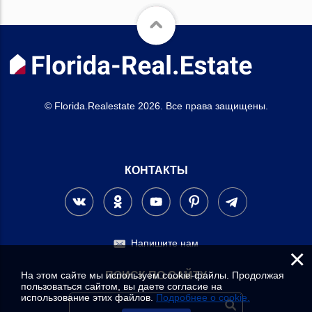
© Florida.Realestate 2026. Все права защищены.
КОНТАКТЫ
Напишите нам
×
На этом сайте мы используем cookie-файлы. Продолжая
ПОИСК ПО САЙТУ
пользоваться сайтом, вы даете согласие на
использование этих файлов.
Подробнее о cookie.