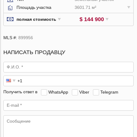
Площадь участка
3601.71 м²
$ 144 900
полная стоимость
MLS #:
899956
НАПИСАТЬ ПРОДАВЦУ
Получить ответ в
WhatsApp
Viber
Telegram