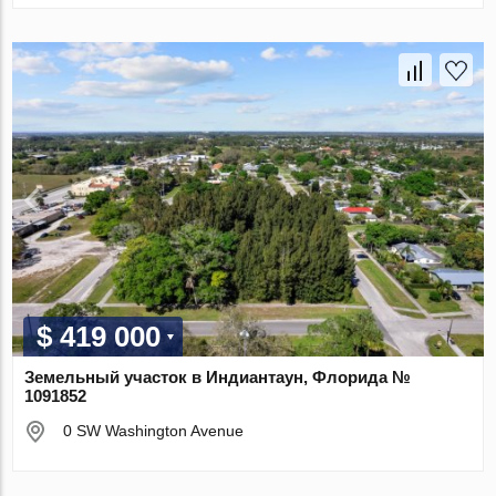
$ 419 000
Земельный участок в Индиантаун, Флорида №
1091852
0 SW Washington Avenue