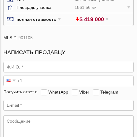
Площадь участка
1861.56 м²
$ 419 000
полная стоимость
MLS #:
901105
НАПИСАТЬ ПРОДАВЦУ
Получить ответ в
WhatsApp
Viber
Telegram