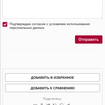
Подтверждаю согласие с условиями использования
персональных данных
Отправить
ДОБАВИТЬ В ИЗБРАННОЕ
ДОБАВИТЬ К СРАВНЕНИЮ
Поделитесь: