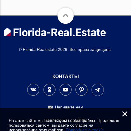
© Florida.Realestate 2026. Все права защищены.
КОНТАКТЫ
Напишите нам
×
На этом сайте мы используем cookie-файлы. Продолжая
ПОИСК ПО САЙТУ
пользоваться сайтом, вы даете согласие на
использование этих файлов.
Подробнее о cookie.