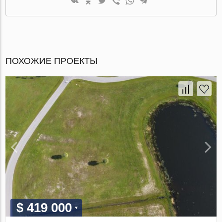
ПОХОЖИЕ ПРОЕКТЫ
$ 419 000