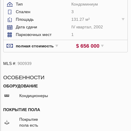
Тип
Кондоминиум
Спален
3
Площадь
131.27 м²
Дата сдачи
IV квартал, 2002
Парковочных мест
1
$ 656 000
полная стоимость
MLS #:
900939
ОСОБЕННОСТИ
ОБОРУДОВАНИЕ
Кондиционеры
ПОКРЫТИЕ ПОЛА
Покрытие
пола есть