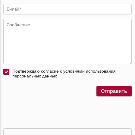
Подтверждаю согласие с условиями использования
персональных данных
Отправить