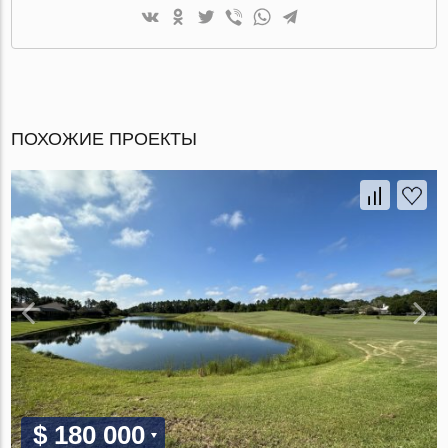
ПОХОЖИЕ ПРОЕКТЫ
$ 180 000