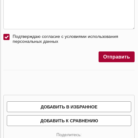
Подтверждаю согласие с условиями использования
персональных данных
Отправить
ДОБАВИТЬ В ИЗБРАННОЕ
ДОБАВИТЬ К СРАВНЕНИЮ
Поделитесь: