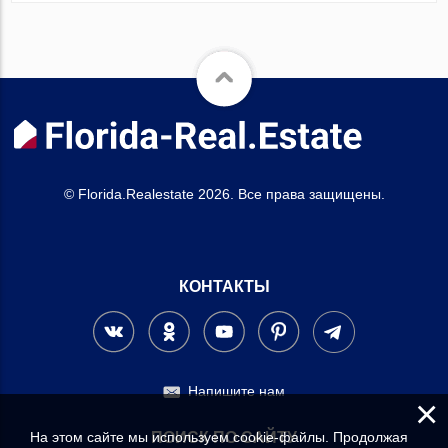
© Florida.Realestate 2026. Все права защищены.
КОНТАКТЫ
Напишите нам
×
На этом сайте мы используем cookie-файлы. Продолжая
ПОИСК ПО САЙТУ