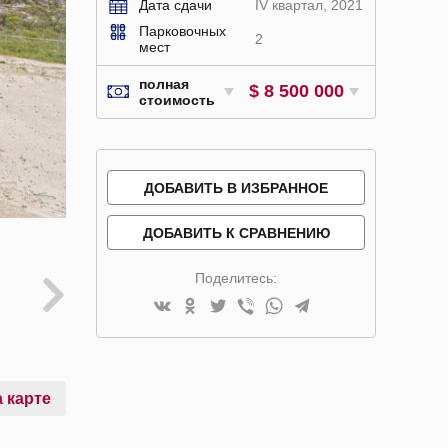
Дата сдачи
IV квартал, 2021
Парковочных
2
мест
полная
$ 8 500 000
стоимость
ДОБАВИТЬ В ИЗБРАННОЕ
ДОБАВИТЬ К СРАВНЕНИЮ
Поделитесь:
 карте