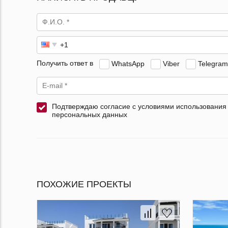
Получить ответ в
WhatsApp
Viber
Telegram
Подтверждаю согласие с условиями использования
персональных данных
ПОХОЖИЕ ПРОЕКТЫ