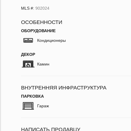
MLS #:
902024
ОСОБЕННОСТИ
ОБОРУДОВАНИЕ
Кондиционеры
ДЕКОР
Камин
ВНУТРЕННЯЯ ИНФРАСТРУКТУРА
ПАРКОВКА
Гараж
НАПИСАТЬ ПРОДАВЦУ