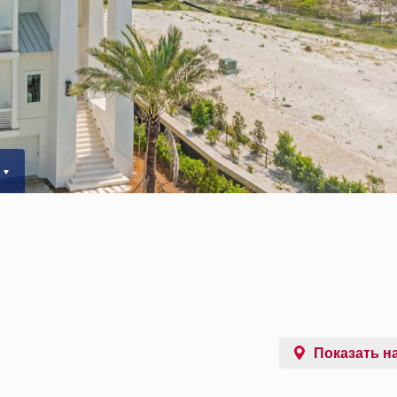
Показать на