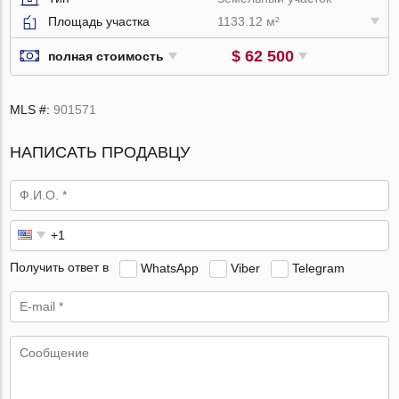
Площадь участка
1133.12 м²
$ 62 500
полная стоимость
MLS #:
901571
НАПИСАТЬ ПРОДАВЦУ
Получить ответ в
WhatsApp
Viber
Telegram