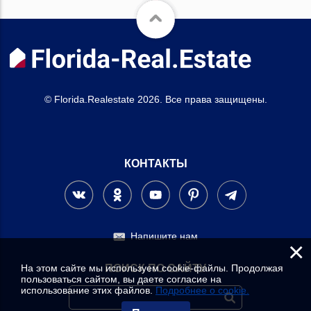
© Florida.Realestate 2026. Все права защищены.
КОНТАКТЫ
Напишите нам
×
На этом сайте мы используем cookie-файлы. Продолжая
ПОИСК ПО САЙТУ
пользоваться сайтом, вы даете согласие на
использование этих файлов.
Подробнее о cookie.