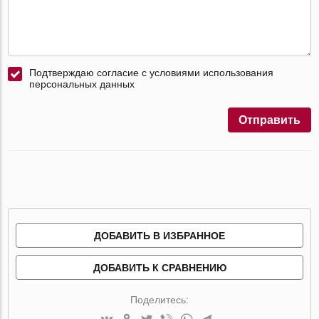
Подтверждаю согласие с условиями использования
персональных данных
Отправить
ДОБАВИТЬ В ИЗБРАННОЕ
ДОБАВИТЬ К СРАВНЕНИЮ
Поделитесь: