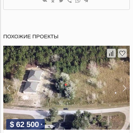
ПОХОЖИЕ ПРОЕКТЫ
$ 62 500