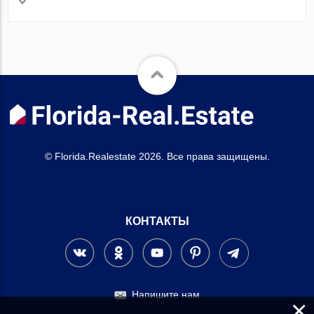
© Florida.Realestate 2026. Все права защищены.
КОНТАКТЫ
Напишите нам
×