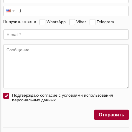
Получить ответ в
WhatsApp
Viber
Telegram
Подтверждаю согласие с условиями использования
персональных данных
Отправить