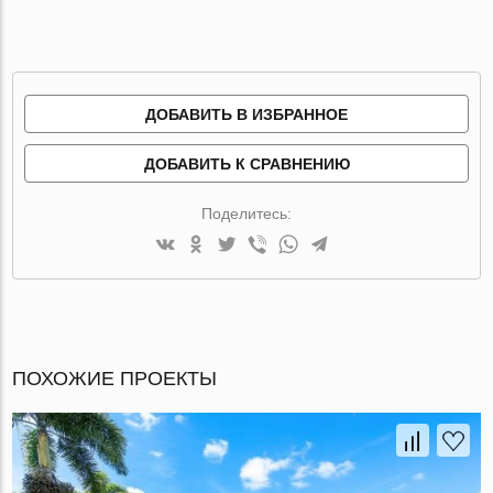
ДОБАВИТЬ В ИЗБРАННОЕ
ДОБАВИТЬ К СРАВНЕНИЮ
Поделитесь:
ПОХОЖИЕ ПРОЕКТЫ