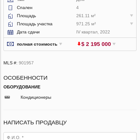
Спален
4
Площадь
261.11 м²
Площадь участка
971.25 м²
Дата сдачи
IV квартал, 2022
$ 2 195 000
полная стоимость
MLS #:
901957
ОСОБЕННОСТИ
ОБОРУДОВАНИЕ
Кондиционеры
НАПИСАТЬ ПРОДАВЦУ