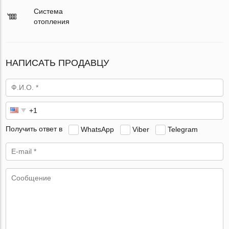
Система
отопления
НАПИСАТЬ ПРОДАВЦУ
Получить ответ в
WhatsApp
Viber
Telegram