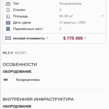
Тип
Кондоминиум
Спален
2
Площадь
86.58 м²
Дата сдачи
IV квартал, 1984
Парковочных мест
2
$ 775 000
полная стоимость
MLS #:
902387
ОСОБЕННОСТИ
ОБОРУДОВАНИЕ
Кондиционеры
ВНУТРЕННЯЯ ИНФРАСТРУКТУРА
ОБОРУДОВАНИЕ