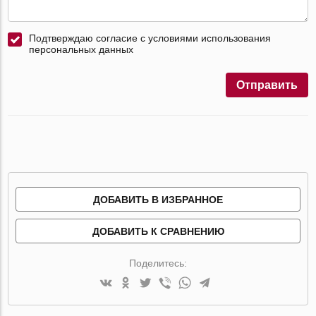
Подтверждаю согласие с условиями использования
персональных данных
Отправить
ДОБАВИТЬ В ИЗБРАННОЕ
ДОБАВИТЬ К СРАВНЕНИЮ
Поделитесь: