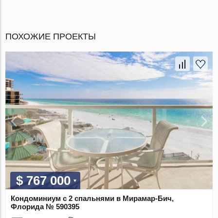
ПОХОЖИЕ ПРОЕКТЫ
$ 767 000
Кондоминиум с 2 спальнями в Мирамар-Бич,
Флорида № 590395