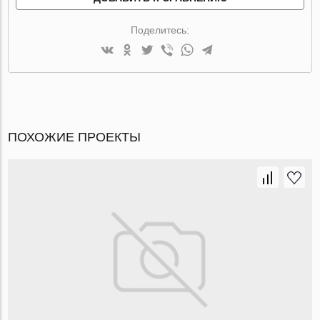
Поделитесь:
ПОХОЖИЕ ПРОЕКТЫ