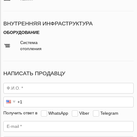
ВНУТРЕННЯЯ ИНФРАСТРУКТУРА
ОБОРУДОВАНИЕ
Система
отопления
НАПИСАТЬ ПРОДАВЦУ
Получить ответ в
WhatsApp
Viber
Telegram