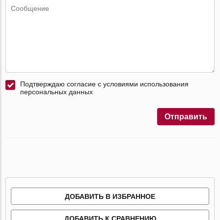
Подтверждаю согласие с условиями использования
персональных данных
Отправить
ДОБАВИТЬ В ИЗБРАННОЕ
ДОБАВИТЬ К СРАВНЕНИЮ