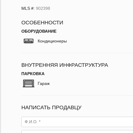
MLS #:
902398
ОСОБЕННОСТИ
ОБОРУДОВАНИЕ
Кондиционеры
ВНУТРЕННЯЯ ИНФРАСТРУКТУРА
ПАРКОВКА
Гараж
НАПИСАТЬ ПРОДАВЦУ