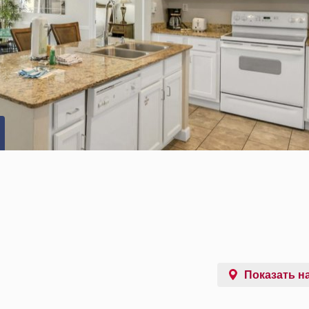
Показать на