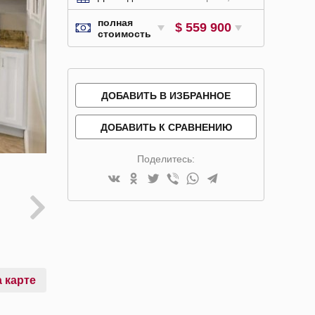
полная
$ 559 900
стоимость
ДОБАВИТЬ В ИЗБРАННОЕ
ДОБАВИТЬ К СРАВНЕНИЮ
Поделитесь:
 карте