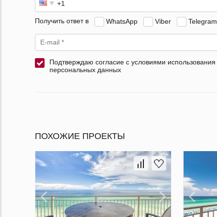
Получить ответ в
WhatsApp
Viber
Telegram
Подтверждаю согласие с условиями использования
персональных данных
ПОХОЖИЕ ПРОЕКТЫ