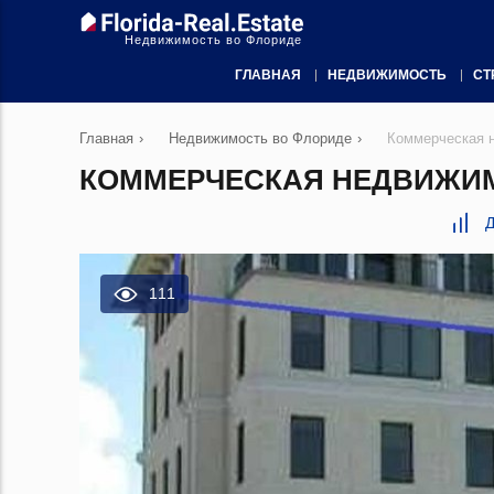
Недвижимость во Флориде
ГЛАВНАЯ
НЕДВИЖИМОСТЬ
СТ
Главная
›
Недвижимость во Флориде
›
Коммерческая 
КОММЕРЧЕСКАЯ НЕДВИЖИМО
Д
111