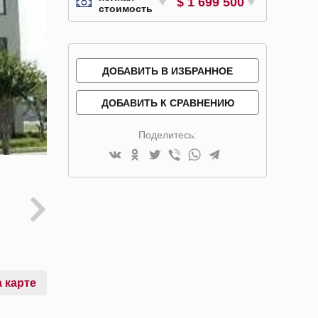
$ 1 699 500
стоимость
ДОБАВИТЬ В ИЗБРАННОЕ
ДОБАВИТЬ К СРАВНЕНИЮ
Поделитесь:
 карте