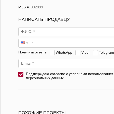
MLS #:
902899
НАПИСАТЬ ПРОДАВЦУ
Получить ответ в
WhatsApp
Viber
Telegram
Подтверждаю согласие с условиями использования
персональных данных
ПОХОЖИЕ ПРОЕКТЫ