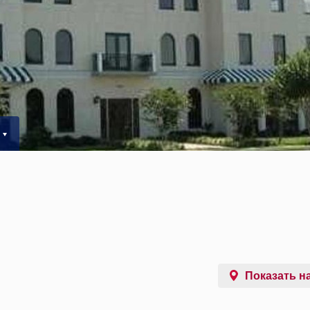
Показать на