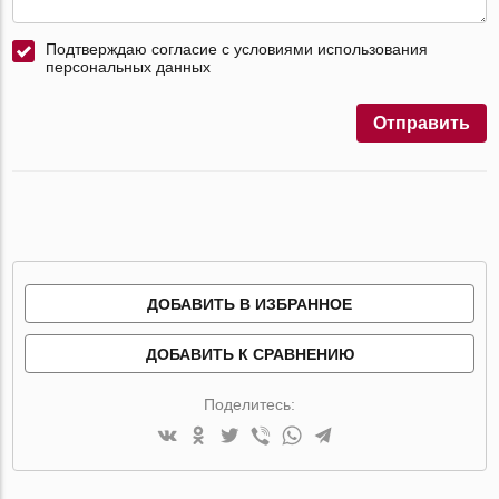
Подтверждаю согласие с условиями использования
персональных данных
Отправить
ДОБАВИТЬ В ИЗБРАННОЕ
ДОБАВИТЬ К СРАВНЕНИЮ
Поделитесь: