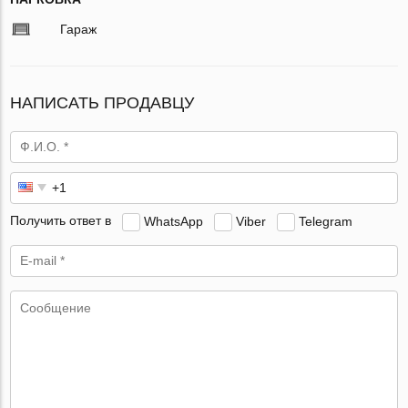
Гараж
НАПИСАТЬ ПРОДАВЦУ
Получить ответ в
WhatsApp
Viber
Telegram