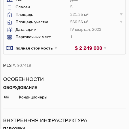
Спален
5
Площадь
321.35 м²
Площадь участка
566.56 м²
Дата сдачи
IV квартал, 2023
Парковочных мест
1
$ 2 249 000
полная стоимость
MLS #:
907419
ОСОБЕННОСТИ
ОБОРУДОВАНИЕ
Кондиционеры
ВНУТРЕННЯЯ ИНФРАСТРУКТУРА
ПАРКОВКА