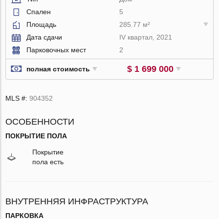
Спален
5
Площадь
285.77 м²
Дата сдачи
IV квартал, 2021
Парковочных мест
2
$ 1 699 000
полная стоимость
MLS #:
904352
ОСОБЕННОСТИ
ПОКРЫТИЕ ПОЛА
Покрытие
пола есть
ВНУТРЕННЯЯ ИНФРАСТРУКТУРА
ПАРКОВКА