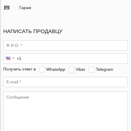
Гараж
НАПИСАТЬ ПРОДАВЦУ
Получить ответ в
WhatsApp
Viber
Telegram