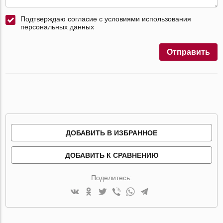
Подтверждаю согласие с условиями использования
персональных данных
Отправить
ДОБАВИТЬ В ИЗБРАННОЕ
ДОБАВИТЬ К СРАВНЕНИЮ
Поделитесь: