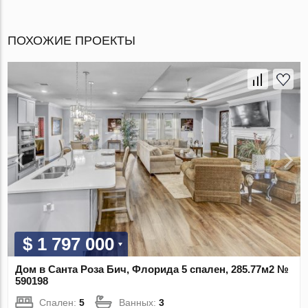
ПОХОЖИЕ ПРОЕКТЫ
$ 1 797 000
Дом в Санта Роза Бич, Флорида 5 спален, 285.77м2 №
590198
Спален:
5
Ванных:
3