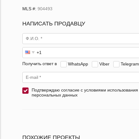
MLS #:
904493
НАПИСАТЬ ПРОДАВЦУ
Получить ответ в
WhatsApp
Viber
Telegram
Подтверждаю согласие с условиями использования
персональных данных
ПОХОЖИЕ ПРОЕКТЫ