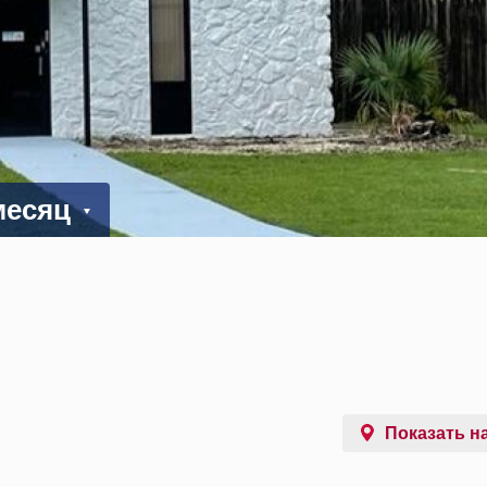
 месяц
Показать на