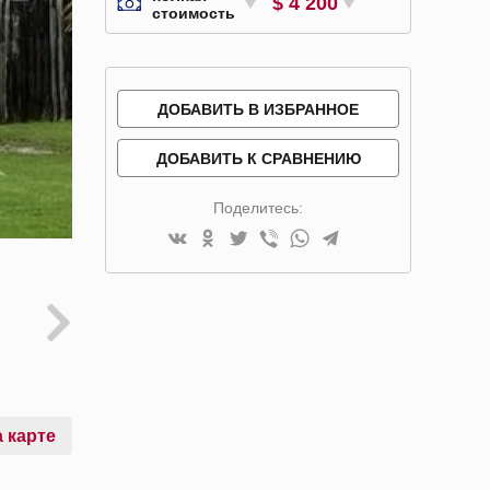
$ 4 200
стоимость
ДОБАВИТЬ В ИЗБРАННОЕ
ДОБАВИТЬ К СРАВНЕНИЮ
Поделитесь:
 карте