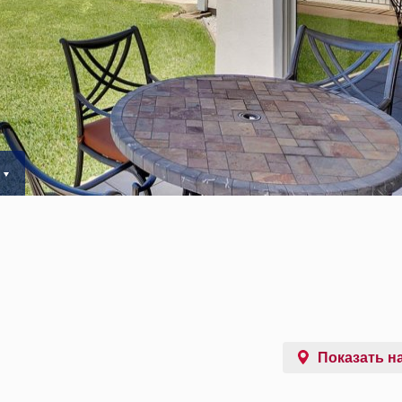
Показать на