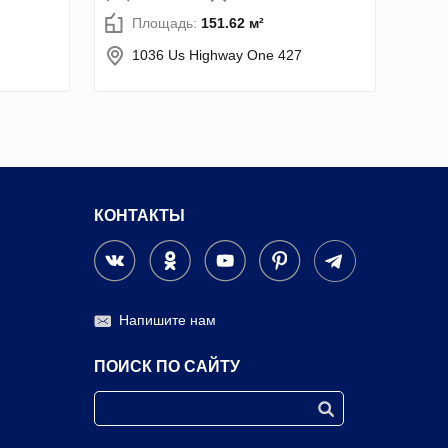
Площадь:
151.62 м²
1036 Us Highway One 427
КОНТАКТЫ
Напишите нам
ПОИСК ПО САЙТУ