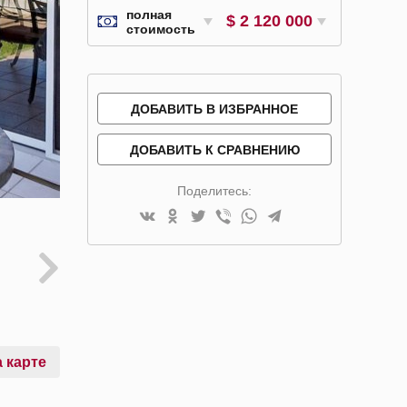
полная
$ 2 120 000
стоимость
ДОБАВИТЬ В ИЗБРАННОЕ
ДОБАВИТЬ К СРАВНЕНИЮ
Поделитесь:
 карте