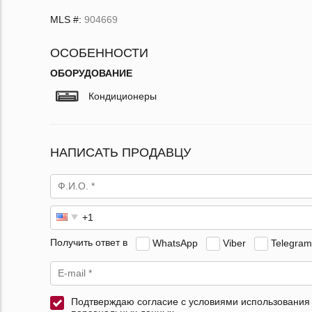
MLS #:
904669
ОСОБЕННОСТИ
ОБОРУДОВАНИЕ
Кондиционеры
НАПИСАТЬ ПРОДАВЦУ
Получить ответ в
WhatsApp
Viber
Telegram
Подтверждаю согласие с условиями использования