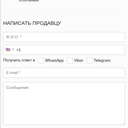
НАПИСАТЬ ПРОДАВЦУ
Получить ответ в
WhatsApp
Viber
Telegram