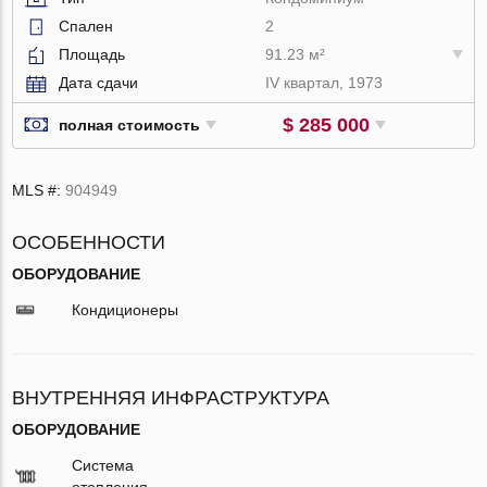
Спален
2
Площадь
91.23 м²
Дата сдачи
IV квартал, 1973
$ 285 000
полная стоимость
MLS #:
904949
ОСОБЕННОСТИ
ОБОРУДОВАНИЕ
Кондиционеры
ВНУТРЕННЯЯ ИНФРАСТРУКТУРА
ОБОРУДОВАНИЕ
Система
отопления