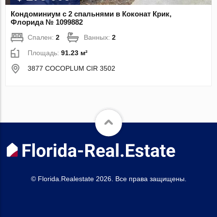
Кондоминиум с 2 спальнями в Коконат Крик,
Флорида № 1099882
Спален:
2
Ванных:
2
Площадь:
91.23 м²
3877 COCOPLUM CIR 3502
© Florida.Realestate 2026. Все права защищены.