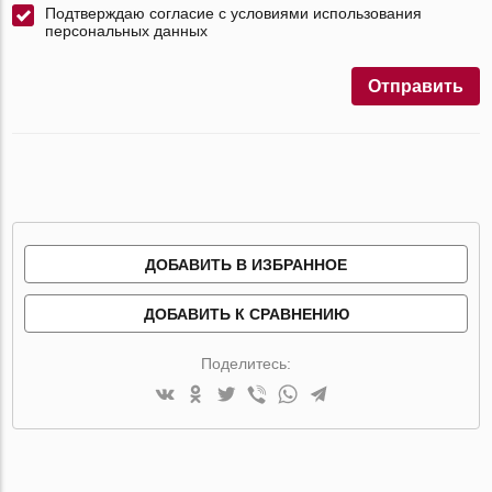
Подтверждаю согласие с условиями использования
персональных данных
Отправить
ДОБАВИТЬ В ИЗБРАННОЕ
ДОБАВИТЬ К СРАВНЕНИЮ
Поделитесь: