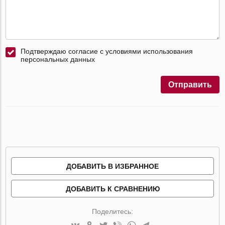
Подтверждаю согласие с условиями использования
персональных данных
Отправить
ДОБАВИТЬ В ИЗБРАННОЕ
ДОБАВИТЬ К СРАВНЕНИЮ
Поделитесь: