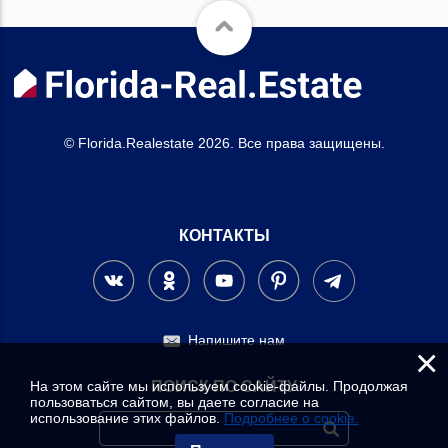
© Florida.Realestate 2026. Все права защищены.
КОНТАКТЫ
Напишите нам
×
На этом сайте мы используем cookie-файлы. Продолжая
ПОИСК ПО САЙТУ
пользоваться сайтом, вы даете согласие на
использование этих файлов.
Подробнее о cookie.