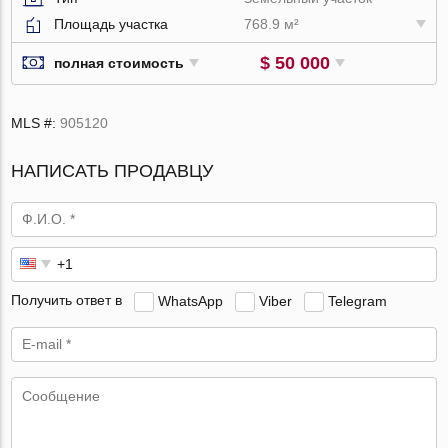
Площадь участка
768.9 м²
$ 50 000
полная стоимость
MLS #:
905120
НАПИСАТЬ ПРОДАВЦУ
Получить ответ в
WhatsApp
Viber
Telegram