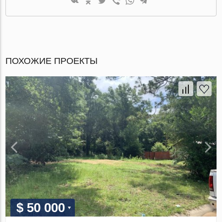
ПОХОЖИЕ ПРОЕКТЫ
$ 50 000