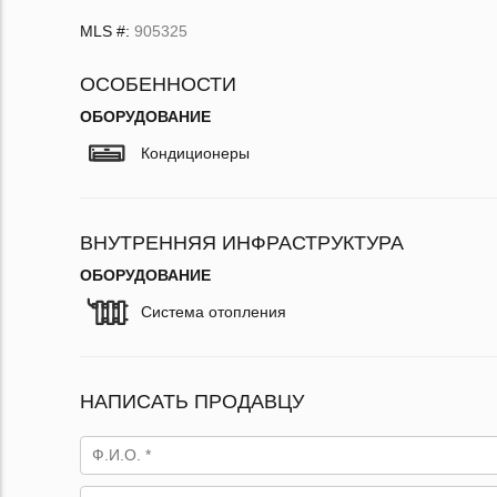
MLS #:
905325
ОСОБЕННОСТИ
ОБОРУДОВАНИЕ
Кондиционеры
ВНУТРЕННЯЯ ИНФРАСТРУКТУРА
ОБОРУДОВАНИЕ
Система отопления
НАПИСАТЬ ПРОДАВЦУ