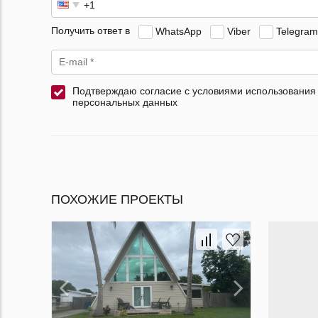
Получить ответ в
WhatsApp
Viber
Telegram
Подтверждаю согласие с условиями использования
персональных данных
ПОХОЖИЕ ПРОЕКТЫ