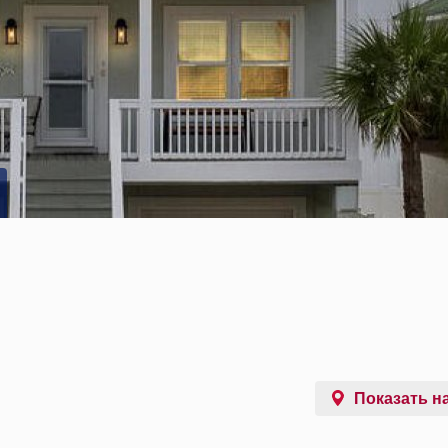
Показать на