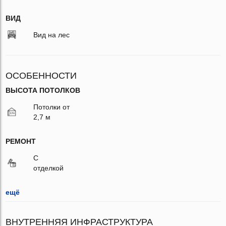
ВИД
Вид на лес
ОСОБЕННОСТИ
ВЫСОТА ПОТОЛКОВ
Потолки от
2,7 м
РЕМОНТ
С
отделкой
ещё
ВНУТРЕННЯЯ ИНФРАСТРУКТУРА