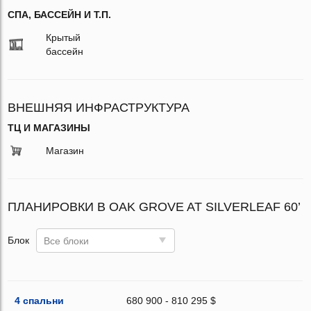
СПА, БАССЕЙН И Т.П.
Крытый
бассейн
ВНЕШНЯЯ ИНФРАСТРУКТУРА
ТЦ И МАГАЗИНЫ
Магазин
ПЛАНИРОВКИ В OAK GROVE AT SILVERLEAF 60’
Блок
Все блоки
4 спальни
680 900 - 810 295 $