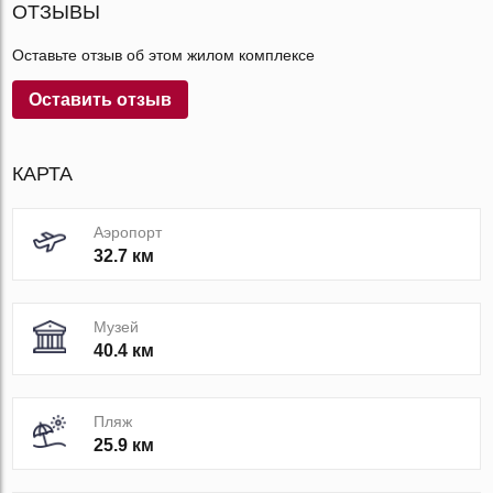
ОТЗЫВЫ
Оставьте отзыв об этом жилом комплексе
Оставить отзыв
КАРТА
Аэропорт
32.7 км
Музей
40.4 км
Пляж
25.9 км