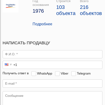
Год
Строится
Всего
основания
103
216
1976
объекта
объектов
Подробнее
НАПИСАТЬ ПРОДАВЦУ
Получить ответ в
WhatsApp
Viber
Telegram