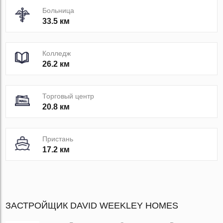
Больница
33.5 км
Колледж
26.2 км
Торговый центр
20.8 км
Пристань
17.2 км
ЗАСТРОЙЩИК DAVID WEEKLEY HOMES