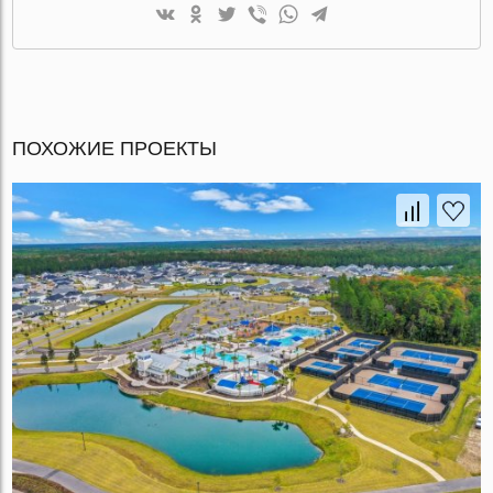
ПОХОЖИЕ ПРОЕКТЫ