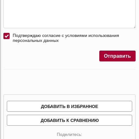
Подтверждаю согласие с условиями использования
персональных данных
Отправить
ДОБАВИТЬ В ИЗБРАННОЕ
ДОБАВИТЬ К СРАВНЕНИЮ
Поделитесь: