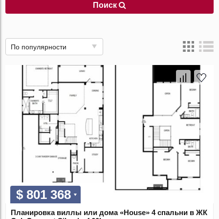
Поиск
По популярности
$ 801 368
Планировка виллы или дома «House» 4 спальни в ЖК