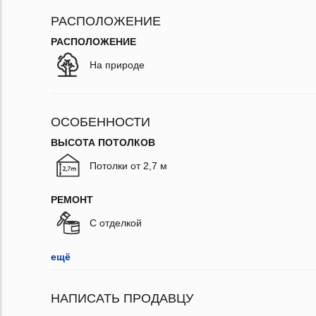
РАСПОЛОЖЕНИЕ
РАСПОЛОЖЕНИЕ
На природе
ОСОБЕННОСТИ
ВЫСОТА ПОТОЛКОВ
Потолки от 2,7 м
РЕМОНТ
С отделкой
ещё
НАПИСАТЬ ПРОДАВЦУ