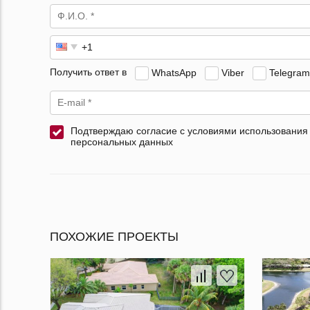
Получить ответ в
WhatsApp
Viber
Telegram
Подтверждаю согласие с условиями использования
персональных данных
ПОХОЖИЕ ПРОЕКТЫ