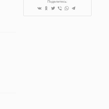
Поделитесь: