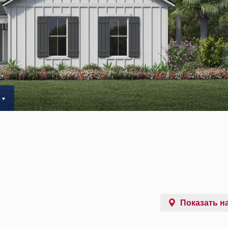
Показать на