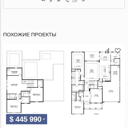
ПОХОЖИЕ ПРОЕКТЫ
$ 445 990