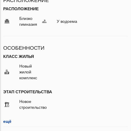
РАСПОЛОЖЕНИЕ
РАСПОЛОЖЕНИЕ
Близко
У водоема
гимназия
ОСОБЕННОСТИ
КЛАСС ЖИЛЬЯ
Новый
жилой
комплекс
ЭТАП СТРОИТЕЛЬСТВА
Новое
строительство
ещё