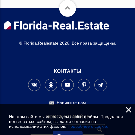
© Florida.Realestate 2026. Все права защищены.
КОНТАКТЫ
Напишите нам
×
На этом сайте мы используем cookie-файлы. Продолжая
ПОИСК ПО САЙТУ
пользоваться сайтом, вы даете согласие на
использование этих файлов.
Подробнее о cookie.