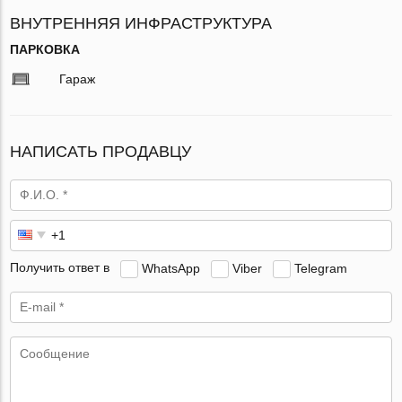
ВНУТРЕННЯЯ ИНФРАСТРУКТУРА
ПАРКОВКА
Гараж
НАПИСАТЬ ПРОДАВЦУ
Получить ответ в
WhatsApp
Viber
Telegram