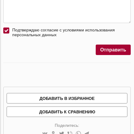
Подтверждаю согласие с условиями использования
персональных данных
Отправить
ДОБАВИТЬ В ИЗБРАННОЕ
ДОБАВИТЬ К СРАВНЕНИЮ
Поделитесь: