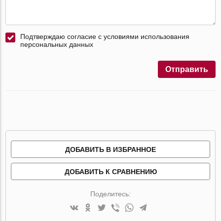
Подтверждаю согласие с условиями использования
персональных данных
Отправить
ДОБАВИТЬ В ИЗБРАННОЕ
ДОБАВИТЬ К СРАВНЕНИЮ
Поделитесь: