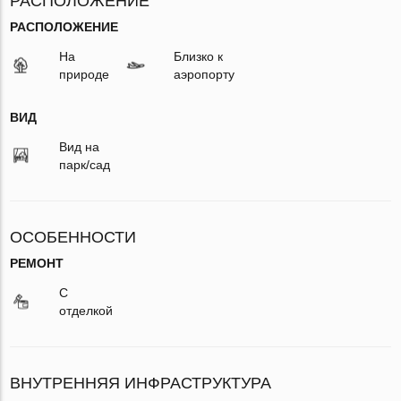
РАСПОЛОЖЕНИЕ
РАСПОЛОЖЕНИЕ
На
Близко к
природе
аэропорту
ВИД
Вид на
парк/сад
ОСОБЕННОСТИ
РЕМОНТ
С
отделкой
ВНУТРЕННЯЯ ИНФРАСТРУКТУРА