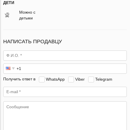
ДЕТИ
Можно с
детьми
НАПИСАТЬ ПРОДАВЦУ
Получить ответ в
WhatsApp
Viber
Telegram