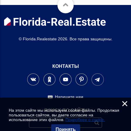
© Florida.Realestate 2026. Все права защищены.
КОНТАКТЫ
Напишите нам
×
На этом сайте мы используем cookie-файлы. Продолжая
ПОИСК ПО САЙТУ
пользоваться сайтом, вы даете согласие на
использование этих файлов.
Подробнее о cookie.
Принять