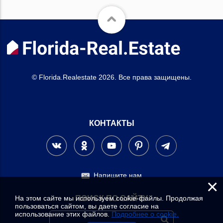
© Florida.Realestate 2026. Все права защищены.
КОНТАКТЫ
Напишите нам
×
На этом сайте мы используем cookie-файлы. Продолжая
ПОИСК ПО САЙТУ
пользоваться сайтом, вы даете согласие на
использование этих файлов.
Подробнее о cookie.