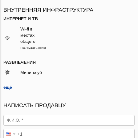
ВНУТРЕННЯЯ ИНФРАСТРУКТУРА
ИНТЕРНЕТ И ТВ
Wi-fi в
местах
общего
пользования
РАЗВЛЕЧЕНИЯ
Мини-клуб
ещё
НАПИСАТЬ ПРОДАВЦУ