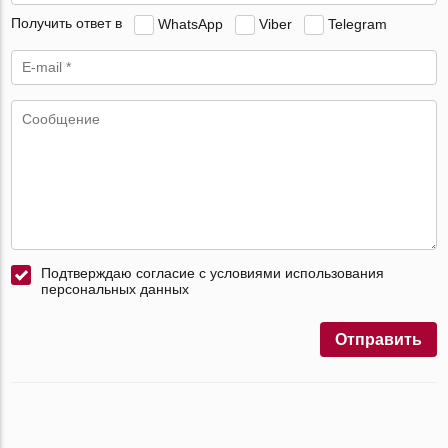
Получить ответ в
WhatsApp
Viber
Telegram
Подтверждаю согласие с условиями использования
персональных данных
Отправить