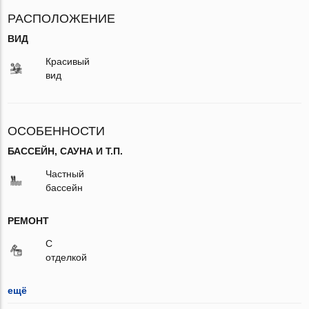
РАСПОЛОЖЕНИЕ
ВИД
Красивый
вид
ОСОБЕННОСТИ
БАССЕЙН, САУНА И Т.П.
Частный
бассейн
РЕМОНТ
С
отделкой
ещё