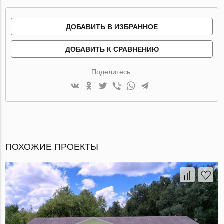
ДОБАВИТЬ В ИЗБРАННОЕ
ДОБАВИТЬ К СРАВНЕНИЮ
Поделитесь:
ПОХОЖИЕ ПРОЕКТЫ