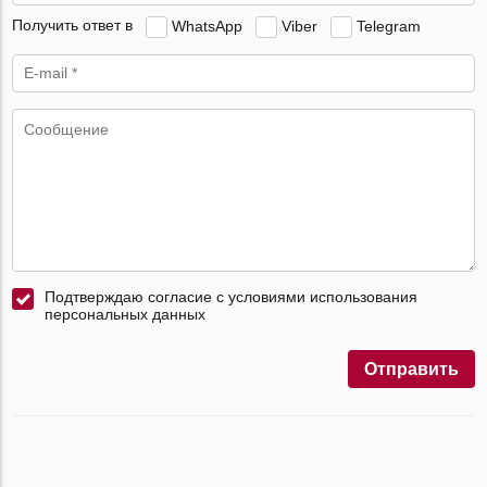
Получить ответ в
WhatsApp
Viber
Telegram
Подтверждаю согласие с условиями использования
персональных данных
Отправить