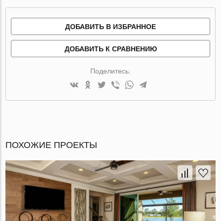
ДОБАВИТЬ В ИЗБРАННОЕ
ДОБАВИТЬ К СРАВНЕНИЮ
Поделитесь:
ПОХОЖИЕ ПРОЕКТЫ