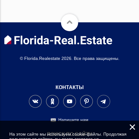
© Florida.Realestate 2026. Все права защищены.
КОНТАКТЫ
Напишите нам
×
На этом сайте мы используем cookie-файлы. Продолжая
ПОИСК ПО САЙТУ