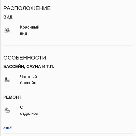
РАСПОЛОЖЕНИЕ
ВИД
Красивый
вид
ОСОБЕННОСТИ
БАССЕЙН, САУНА И Т.П.
Частный
бассейн
РЕМОНТ
С
отделкой
ещё