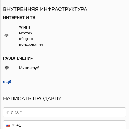
ВНУТРЕННЯЯ ИНФРАСТРУКТУРА
ИНТЕРНЕТ И ТВ
Wi-fi в
местах
общего
пользования
РАЗВЛЕЧЕНИЯ
Мини-клуб
ещё
НАПИСАТЬ ПРОДАВЦУ