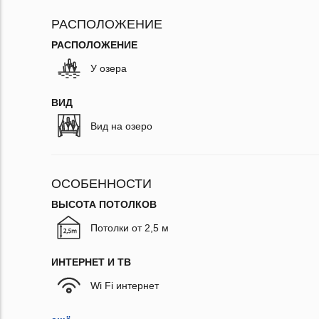
РАСПОЛОЖЕНИЕ
РАСПОЛОЖЕНИЕ
У озера
ВИД
Вид на озеро
ОСОБЕННОСТИ
ВЫСОТА ПОТОЛКОВ
Потолки от 2,5 м
ИНТЕРНЕТ И ТВ
Wi Fi интернет