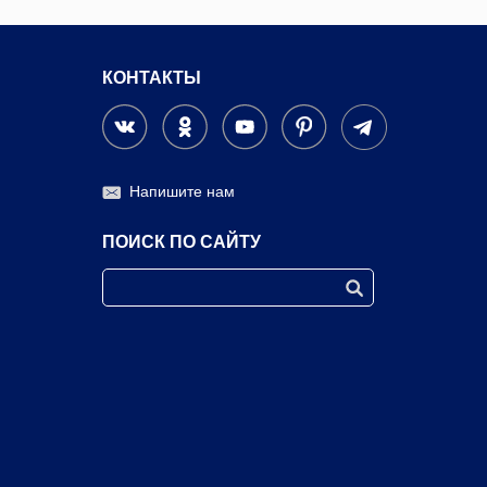
КОНТАКТЫ
Напишите нам
ПОИСК ПО САЙТУ