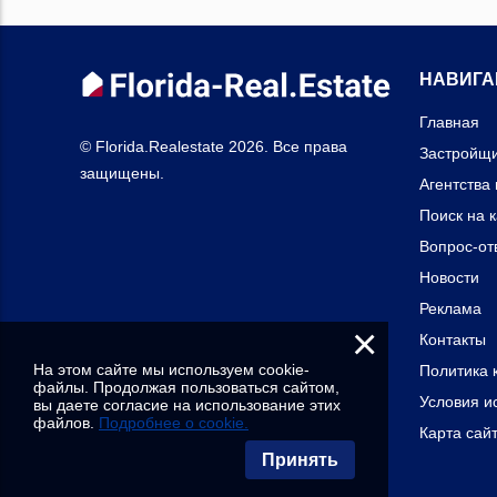
НАВИГА
Главная
© Florida.Realestate 2026. Все права
Застройщ
защищены.
Агентства
Поиск на 
Вопрос-от
Новости
Реклама
×
Контакты
На этом сайте мы используем cookie-
Политика 
файлы. Продолжая пользоваться сайтом,
Условия и
вы даете согласие на использование этих
файлов.
Подробнее о cookie.
Карта сай
Принять