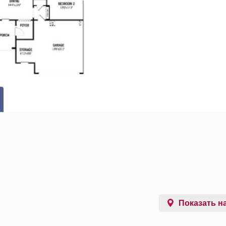
Показать на