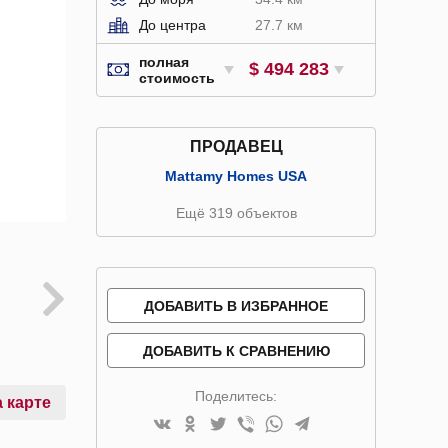
До центра
27.7 км
полная
$ 494 283
стоимость
ПРОДАВЕЦ
Mattamy Homes USA
Ещё 319 объектов
ДОБАВИТЬ В ИЗБРАННОЕ
ДОБАВИТЬ К СРАВНЕНИЮ
Поделитесь:
 карте