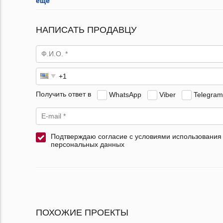
ещё
НАПИСАТЬ ПРОДАВЦУ
Получить ответ в
WhatsApp
Viber
Telegram
Подтверждаю согласие с условиями использования
персональных данных
ПОХОЖИЕ ПРОЕКТЫ