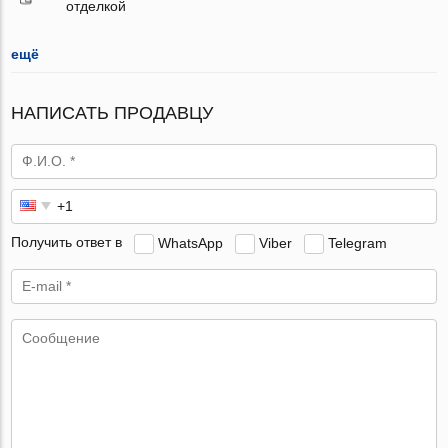
отделкой
ещё
НАПИСАТЬ ПРОДАВЦУ
Получить ответ в
WhatsApp
Viber
Telegram