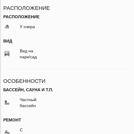
РАСПОЛОЖЕНИЕ
РАСПОЛОЖЕНИЕ
У озера
ВИД
Вид на
парк/сад
ОСОБЕННОСТИ
БАССЕЙН, САУНА И Т.П.
Частный
бассейн
РЕМОНТ
С