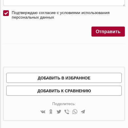
Подтверждаю согласие с условиями использования
персональных данных
Отправить
ДОБАВИТЬ В ИЗБРАННОЕ
ДОБАВИТЬ К СРАВНЕНИЮ
Поделитесь: