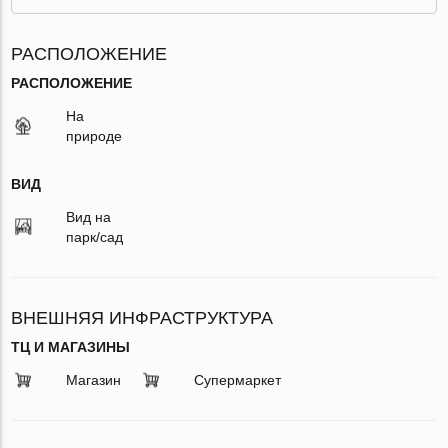
РАСПОЛОЖЕНИЕ
РАСПОЛОЖЕНИЕ
На
природе
ВИД
Вид на
парк/сад
ВНЕШНЯЯ ИНФРАСТРУКТУРА
ТЦ И МАГАЗИНЫ
Магазин
Супермаркет