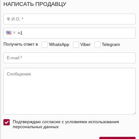
НАПИСАТЬ ПРОДАВЦУ
Получить ответ в
WhatsApp
Viber
Telegram
Подтверждаю согласие с условиями использования
персональных данных