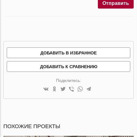
Отправить
ДОБАВИТЬ В ИЗБРАННОЕ
ДОБАВИТЬ К СРАВНЕНИЮ
Поделитесь:
ПОХОЖИЕ ПРОЕКТЫ