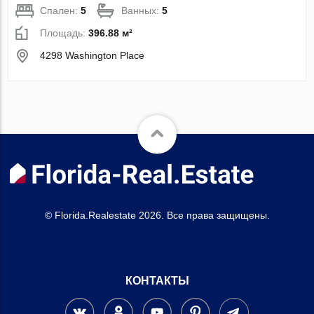
Спален:
5
Ванных:
5
Площадь:
396.88 м²
4298 Washington Place
© Florida.Realestate 2026. Все права защищены.
КОНТАКТЫ