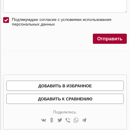
Подтверждаю согласие с условиями использования
персональных данных
Отправить
ДОБАВИТЬ В ИЗБРАННОЕ
ДОБАВИТЬ К СРАВНЕНИЮ
Поделитесь: