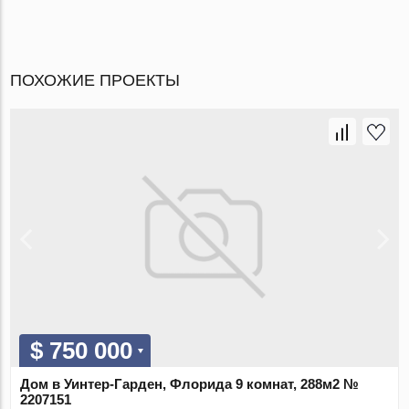
ПОХОЖИЕ ПРОЕКТЫ
$ 750 000
Дом в Уинтер-Гарден, Флорида 9 комнат, 288м2 №
2207151