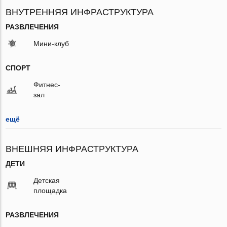
ВНУТРЕННЯЯ ИНФРАСТРУКТУРА
РАЗВЛЕЧЕНИЯ
Мини-клуб
СПОРТ
Фитнес-
зал
ещё
ВНЕШНЯЯ ИНФРАСТРУКТУРА
ДЕТИ
Детская
площадка
РАЗВЛЕЧЕНИЯ