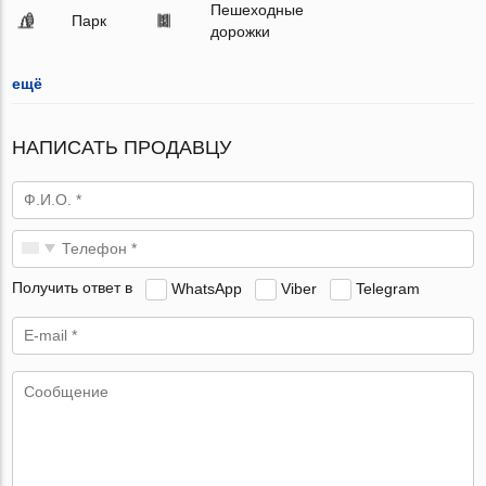
Пешеходные
Парк
дорожки
ещё
НАПИСАТЬ ПРОДАВЦУ
Получить ответ в
WhatsApp
Viber
Telegram