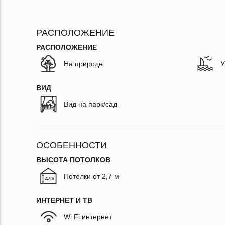
РАСПОЛОЖЕНИЕ
РАСПОЛОЖЕНИЕ
На природе
У
ВИД
Вид на парк/сад
ОСОБЕННОСТИ
ВЫСОТА ПОТОЛКОВ
Потолки от 2,7 м
ИНТЕРНЕТ И ТВ
Wi Fi интернет