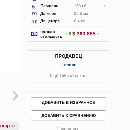
Площадь
166 м²
До моря
28.8 км
До центра
6.4 км
полная
$ 360 885
стоимость
ПРОДАВЕЦ
Lennar
Ещё 1565 объектов
ДОБАВИТЬ В ИЗБРАННОЕ
ДОБАВИТЬ К СРАВНЕНИЮ
 карте
Поделитесь: