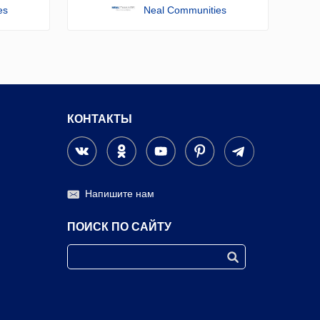
es
Neal Communities
КОНТАКТЫ
Напишите нам
ПОИСК ПО САЙТУ