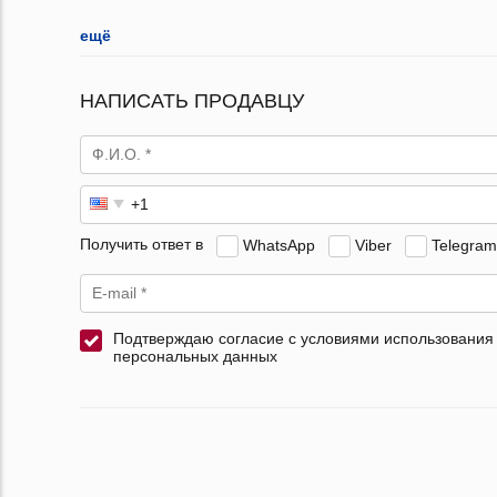
ещё
НАПИСАТЬ ПРОДАВЦУ
Получить ответ в
WhatsApp
Viber
Telegram
Подтверждаю согласие с условиями использования
персональных данных