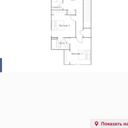
Показать на