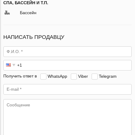
СПА, БАССЕЙН И Т.П.
Бассейн
НАПИСАТЬ ПРОДАВЦУ
Получить ответ в
WhatsApp
Viber
Telegram