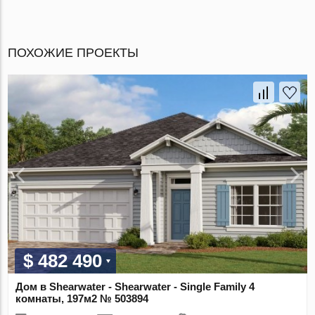
ПОХОЖИЕ ПРОЕКТЫ
$ 482 490
Дом в Shearwater - Shearwater - Single Family 4
комнаты, 197м2 № 503894