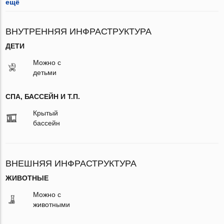
ещё
ВНУТРЕННЯЯ ИНФРАСТРУКТУРА
ДЕТИ
Можно с
детьми
СПА, БАССЕЙН И Т.П.
Крытый
бассейн
ВНЕШНЯЯ ИНФРАСТРУКТУРА
ЖИВОТНЫЕ
Можно с
животными