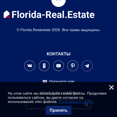
© Florida.Realestate 2026. Все права защищены.
КОНТАКТЫ
Напишите нам
×
На этом сайте мы используем cookie-файлы. Продолжая
ПОИСК ПО САЙТУ
пользоваться сайтом, вы даете согласие на
использование этих файлов.
Подробнее о cookie.
Принять