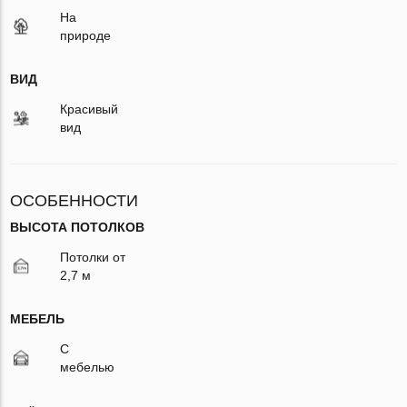
На
природе
ВИД
Красивый
вид
ОСОБЕННОСТИ
ВЫСОТА ПОТОЛКОВ
Потолки от
2,7 м
МЕБЕЛЬ
С
мебелью