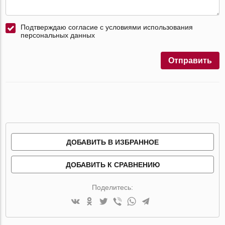
Подтверждаю согласие с условиями использования
персональных данных
Отправить
ДОБАВИТЬ В ИЗБРАННОЕ
ДОБАВИТЬ К СРАВНЕНИЮ
Поделитесь: