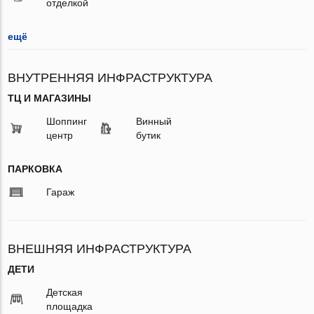
отделкой
ещё
ВНУТРЕННЯЯ ИНФРАСТРУКТУРА
ТЦ И МАГАЗИНЫ
Шоппинг
Винный
центр
бутик
ПАРКОВКА
Гараж
ВНЕШНЯЯ ИНФРАСТРУКТУРА
ДЕТИ
Детская
площадка