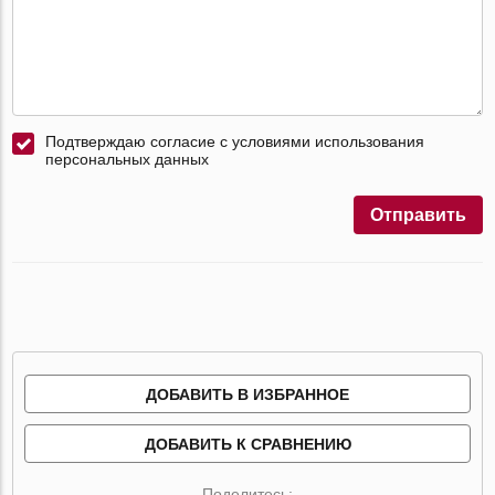
Подтверждаю согласие с условиями использования
персональных данных
Отправить
ДОБАВИТЬ В ИЗБРАННОЕ
ДОБАВИТЬ К СРАВНЕНИЮ
Поделитесь: