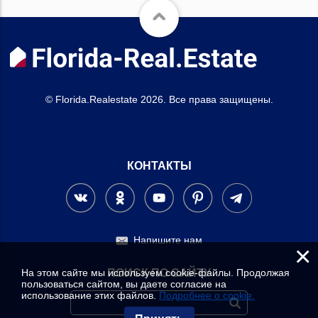
© Florida.Realestate 2026. Все права защищены.
КОНТАКТЫ
Напишите нам
×
На этом сайте мы используем cookie-файлы. Продолжая
ПОИСК ПО САЙТУ
пользоваться сайтом, вы даете согласие на
использование этих файлов.
Подробнее о cookie.