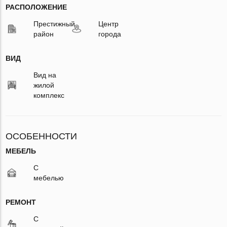
РАСПОЛОЖЕНИЕ
Престижный
Центр
район
города
ВИД
Вид на
жилой
комплекс
ОСОБЕННОСТИ
МЕБЕЛЬ
С
мебелью
РЕМОНТ
С