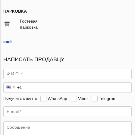
ПАРКОВКА
Гостевая
парковка
ещё
НАПИСАТЬ ПРОДАВЦУ
Получить ответ в
WhatsApp
Viber
Telegram