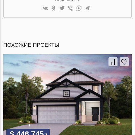
ПОХОЖИЕ ПРОЕКТЫ
$ 446 745