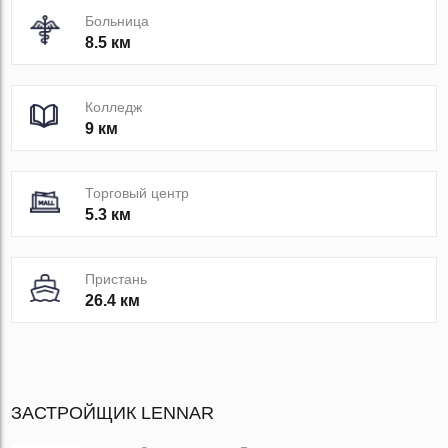
Больница
8.5 км
Колледж
9 км
Торговый центр
5.3 км
Пристань
26.4 км
ЗАСТРОЙЩИК LENNAR