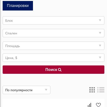
Планировки
Блок
Спален
Площадь
Цена, $
Поиск
По популярности