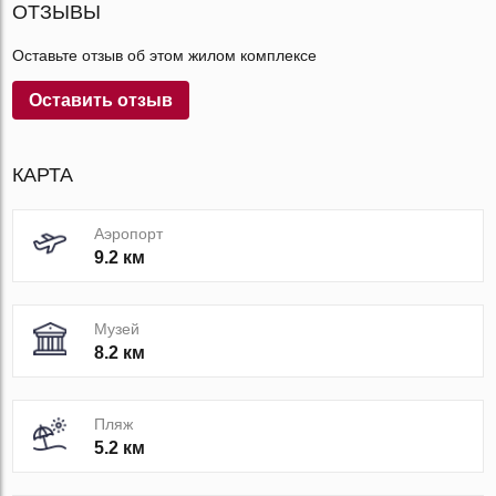
ОТЗЫВЫ
Оставьте отзыв об этом жилом комплексе
Оставить отзыв
КАРТА
Аэропорт
9.2 км
Музей
8.2 км
Пляж
5.2 км