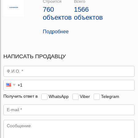
Строится
Всего
760
1566
объектов
объектов
Подробнее
НАПИСАТЬ ПРОДАВЦУ
Получить ответ в
WhatsApp
Viber
Telegram