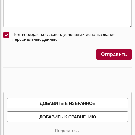
Подтверждаю согласие с условиями использования
персональных данных
Отправить
ДОБАВИТЬ В ИЗБРАННОЕ
ДОБАВИТЬ К СРАВНЕНИЮ
Поделитесь: