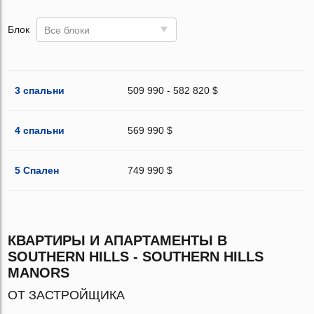
Блок
Все блоки
3 спальни
509 990 - 582 820 $
4 спальни
569 990 $
5 Спален
749 990 $
КВАРТИРЫ И АПАРТАМЕНТЫ В
SOUTHERN HILLS - SOUTHERN HILLS
MANORS
ОТ ЗАСТРОЙЩИКА