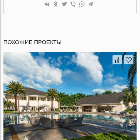
ПОХОЖИЕ ПРОЕКТЫ