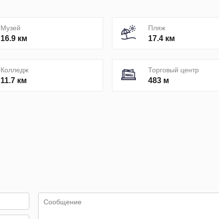
Музей
Пляж
16.9 км
17.4 км
Колледж
Торговый центр
11.7 км
483 м