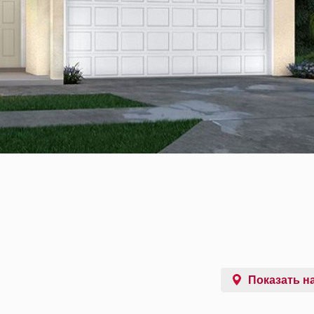
Показать на