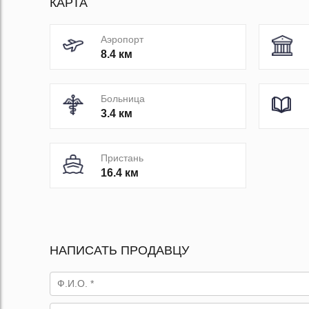
КАРТА
Аэропорт
8.4 км
Больница
3.4 км
Пристань
16.4 км
НАПИСАТЬ ПРОДАВЦУ