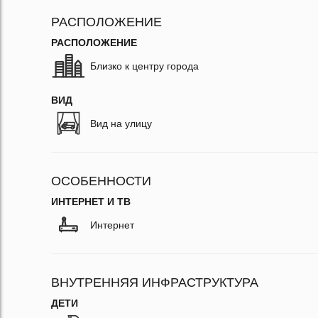
РАСПОЛОЖЕНИЕ
РАСПОЛОЖЕНИЕ
Близко к центру города
ВИД
Вид на улицу
ОСОБЕННОСТИ
ИНТЕРНЕТ И ТВ
Интернет
ВНУТРЕННЯЯ ИНФРАСТРУКТУРА
ДЕТИ