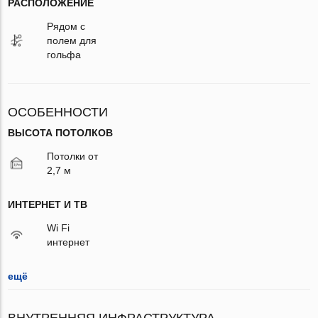
РАСПОЛОЖЕНИЕ
Рядом с
полем для
гольфа
ОСОБЕННОСТИ
ВЫСОТА ПОТОЛКОВ
Потолки от
2,7 м
ИНТЕРНЕТ И ТВ
Wi Fi
интернет
ещё
ВНУТРЕННЯЯ ИНФРАСТРУКТУРА