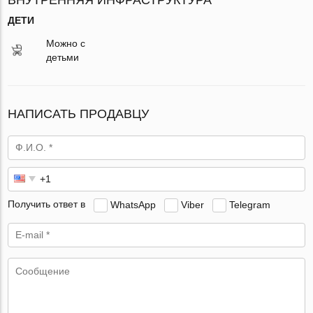
ДЕТИ
Можно с
детьми
НАПИСАТЬ ПРОДАВЦУ
Получить ответ в
WhatsApp
Viber
Telegram