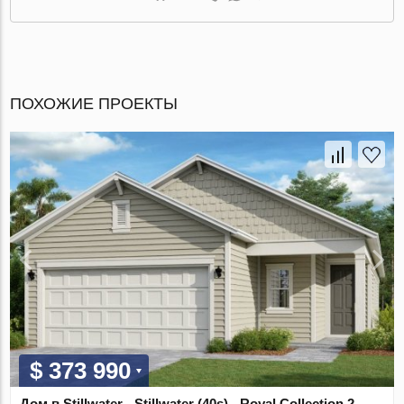
ПОХОЖИЕ ПРОЕКТЫ
$ 373 990
Дом в Stillwater - Stillwater (40s) - Royal Collection 2