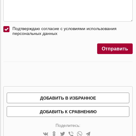
Подтверждаю согласие с условиями использования
персональных данных
Отправить
ДОБАВИТЬ В ИЗБРАННОЕ
ДОБАВИТЬ К СРАВНЕНИЮ
Поделитесь: